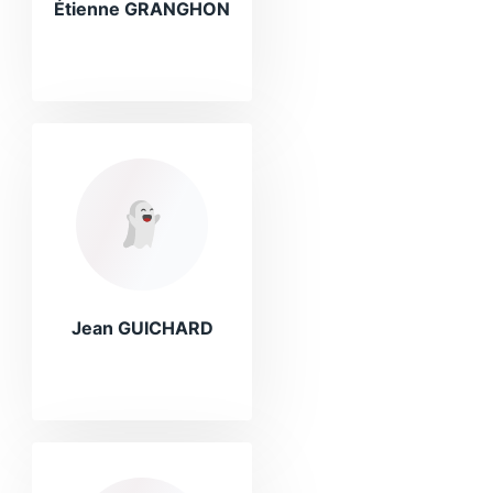
Étienne GRANGHON
Jean GUICHARD