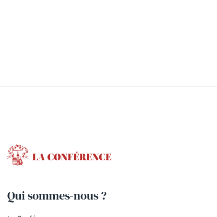
Qui sommes-nous ?