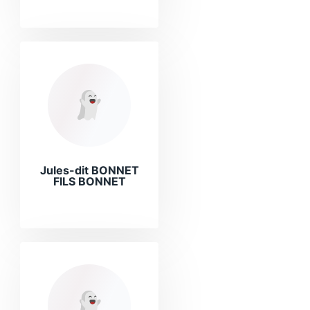
Jules-dit BONNET
FILS BONNET