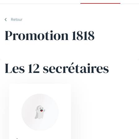
Retour
Promotion 1818
Les 12 secrétaires