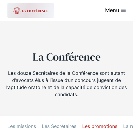
Menu
La Conférence
Les douze Secrétaires de la Conférence sont autant
d’avocats élus à l’issue d’un concours jugeant de
l’aptitude oratoire et de la capacité de conviction des
candidats.
Les missions
Les Secrétaires
Les promotions
La r