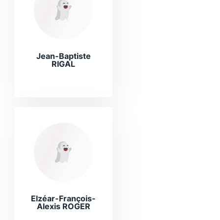
Jean-Baptiste
RIGAL
Elzéar-François-
Alexis ROGER