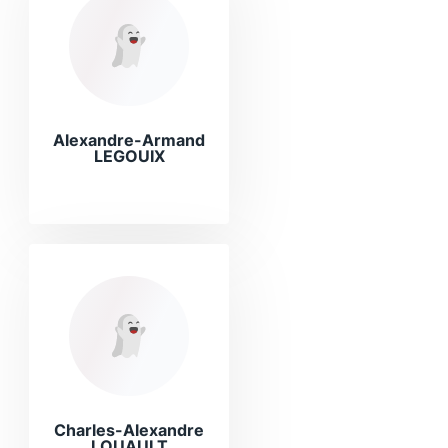
Alexandre-Armand
LEGOUIX
Charles-Alexandre
LOUAULT