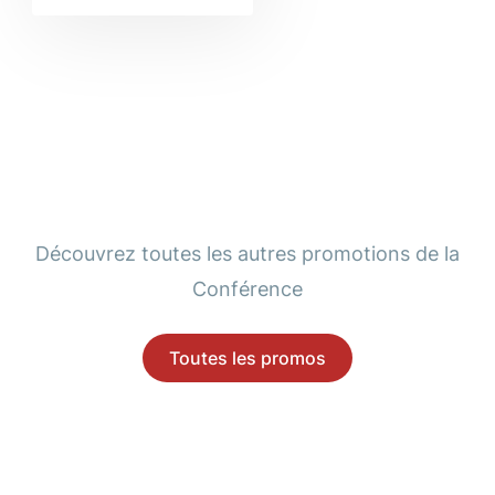
Découvrez toutes les autres promotions de la
Conférence
Toutes les promos