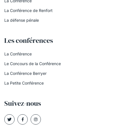
La Conférence
La Conférence de Renfort
La défense pénale
Les conférences
La Conférence
Le Concours de la Conférence
La Conférence Berryer
La Petite Conférence
Suivez-nous