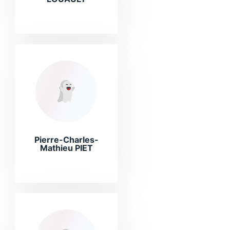
Pierre-Charles-
Mathieu PIET