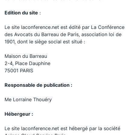
Edition du site
:
Le site
laconference.net est édité par La Conférence
des Avocats du Barreau de Paris, association loi de
1901, dont le siège social est situé :
Maison du Barreau
2-4, Place Dauphine
75001 PARIS
Responsable de publication :
Me Lorraine Thouéry
Hébergeur :
Le site laconference.net est hébergé par la société