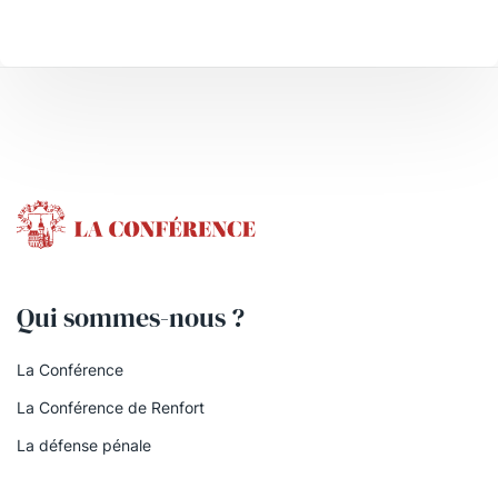
Qui sommes-nous ?
La Conférence
La Conférence de Renfort
La défense pénale