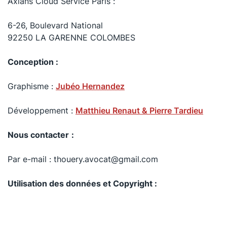
Axians Cloud Service Paris :
6-26, Boulevard National
92250 LA GARENNE COLOMBES
Conception :
Graphisme :
Jubéo Hernandez
Développement :
Matthieu Renaut & Pierre Tardieu
Nous contacter
:
Par e-mail : thouery.avocat@gmail.com
Utilisation des données et Copyright :