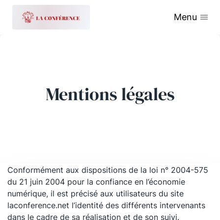
Menu
Mentions légales
Conformément aux dispositions de la loi n° 2004-575
du 21 juin 2004 pour la confiance en l’économie
numérique, il est précisé aux utilisateurs du site
laconference.net l’identité des différents intervenants
dans le cadre de sa réalisation et de son suivi.