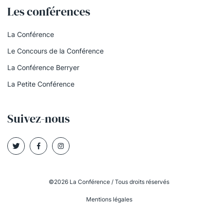
Les conférences
La Conférence
Le Concours de la Conférence
La Conférence Berryer
La Petite Conférence
Suivez-nous
©2026 La Conférence / Tous droits réservés
Mentions légales