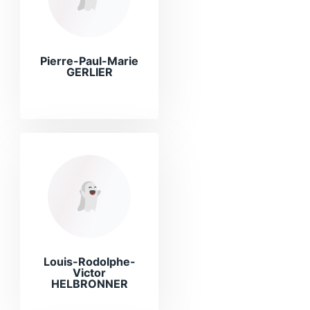
Pierre-Paul-Marie
GERLIER
Louis-Rodolphe-
Victor
HELBRONNER