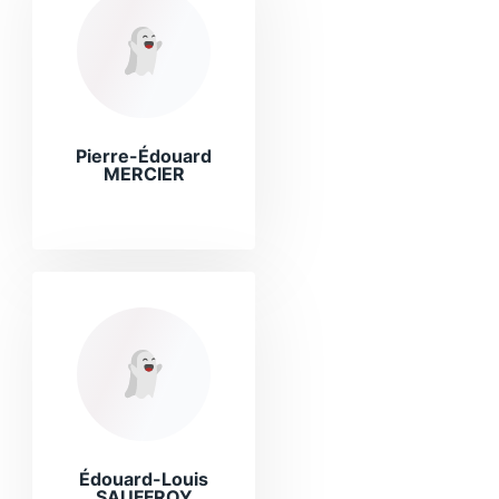
Pierre-Édouard
MERCIER
Édouard-Louis
SAUFFROY