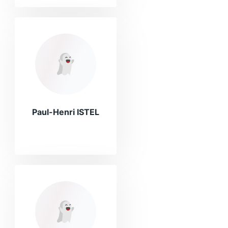
Paul-Henri ISTEL