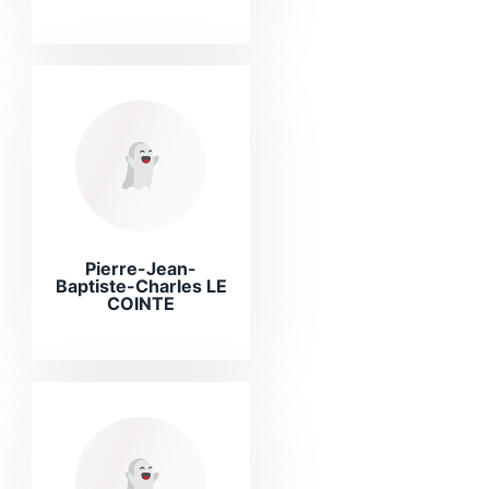
Pierre-Jean-
Baptiste-Charles LE
COINTE