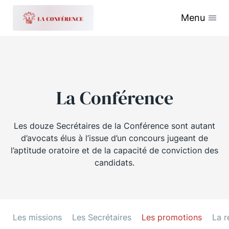
Menu
La Conférence
Les douze Secrétaires de la Conférence sont autant
d’avocats élus à l’issue d’un concours jugeant de
l’aptitude oratoire et de la capacité de conviction des
candidats.
Les missions
Les Secrétaires
Les promotions
La r