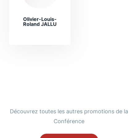
Olivier-Louis-
Roland JALLU
Découvrez toutes les autres promotions de la
Conférence