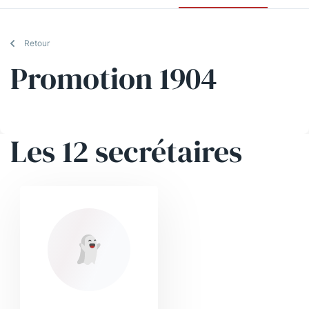
Retour
Promotion 1904
Les 12 secrétaires