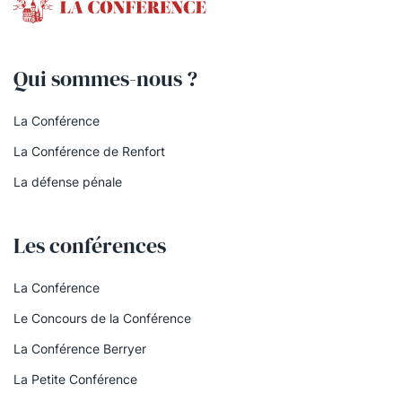
Qui sommes-nous ?
La Conférence
La Conférence de Renfort
La défense pénale
Les conférences
La Conférence
Le Concours de la Conférence
La Conférence Berryer
La Petite Conférence