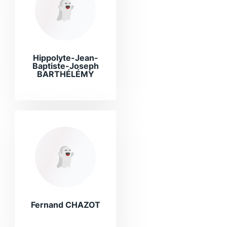
Hippolyte-Jean-
Baptiste-Joseph
BARTHÉLÉMY
Fernand CHAZOT