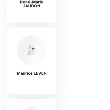
René-Marie
JAUDON
Maurice LEVEN