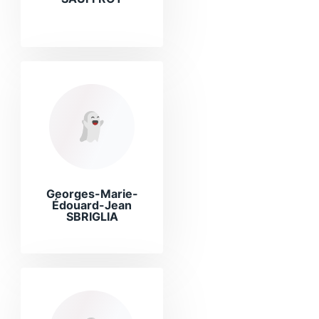
Georges-Marie-
Édouard-Jean
SBRIGLIA