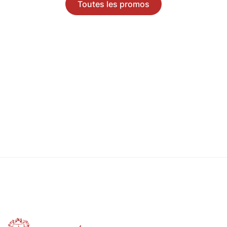
Toutes les promos