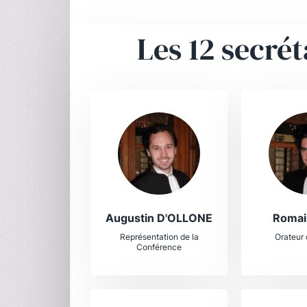
Les 12 secrét
Augustin D'OLLONE
Romai
Représentation de la
Orateur 
Conférence