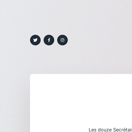
Les douze Secrétair