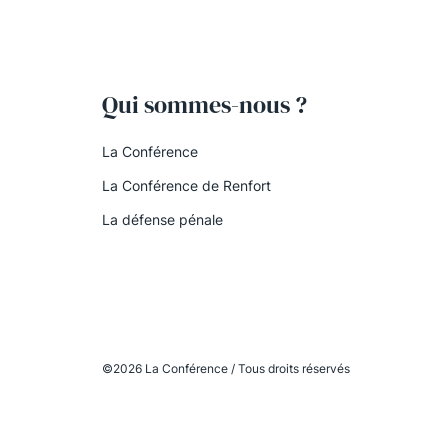
Qui sommes-nous ?
La Conférence
La Conférence de Renfort
La défense pénale
©2026 La Conférence / Tous droits réservés