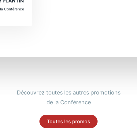
e PLANTIN
 la Conférence
Découvrez toutes les autres promotions
de la Conférence
Toutes les promos