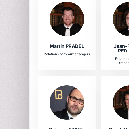
Martin PRADEL
Jean-F
PEDI
Relations barreaux étrangers
Relation
franc