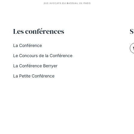
Les conférences
S
La Conférence
Le Concours de la Conférence
La Conférence Berryer
La Petite Conférence