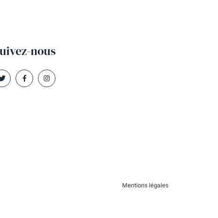
uivez-nous
Mentions légales