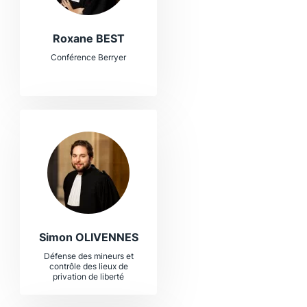
Roxane BEST
Conférence Berryer
Simon OLIVENNES
Défense des mineurs et
contrôle des lieux de
privation de liberté