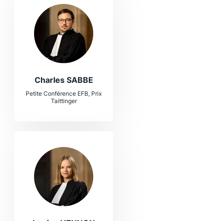
Charles SABBE
Petite Conférence EFB, Prix
Taittinger