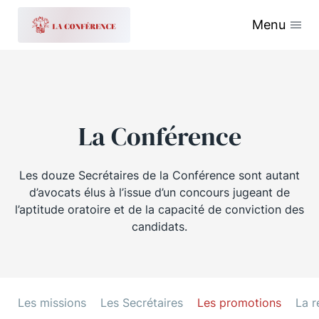
Menu
La Conférence
Les douze Secrétaires de la Conférence sont autant
d’avocats élus à l’issue d’un concours jugeant de
l’aptitude oratoire et de la capacité de conviction des
candidats.
Les missions
Les Secrétaires
Les promotions
La r