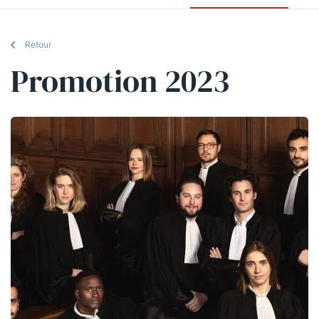
Retour
Promotion 2023