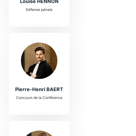
Louise HENNON
Défense pénale
Pierre-Henri BAERT
Concours de la Conférence