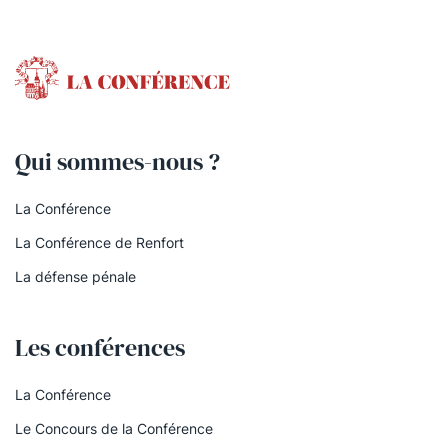
Qui sommes-nous ?
La Conférence
La Conférence de Renfort
La défense pénale
Les conférences
La Conférence
Le Concours de la Conférence