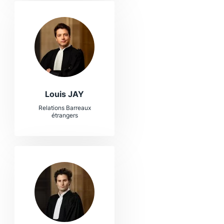
Louis JAY
Relations Barreaux
étrangers