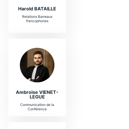
Harold BATAILLE
Relations Barreaux
francophones
Ambroise VIENET-
LEGUE
Communication de la
Conférence