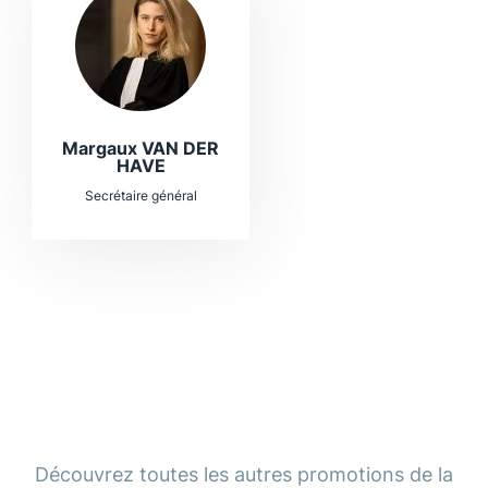
Margaux VAN DER
HAVE
Secrétaire général
Découvrez toutes les autres promotions de la