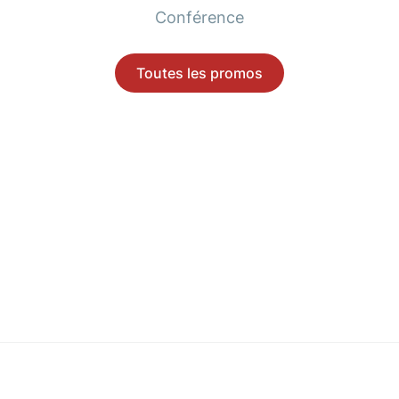
Conférence
Toutes les promos