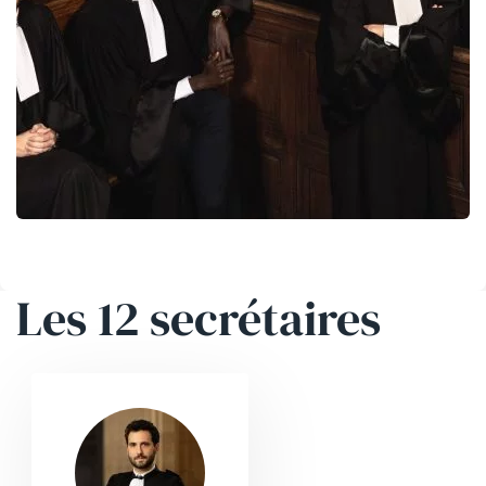
Les 12 secrétaires