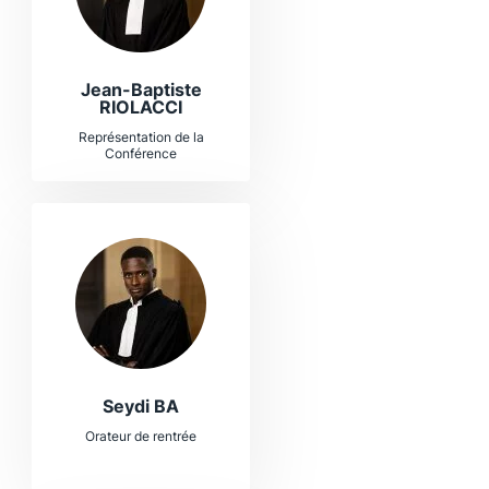
Jean-Baptiste
RIOLACCI
Représentation de la
Conférence
Seydi BA
Orateur de rentrée