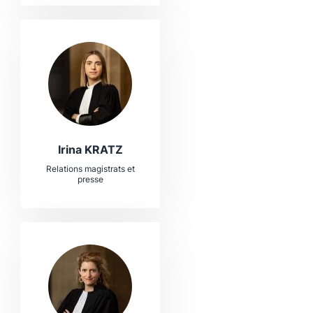
Irina KRATZ
Relations magistrats et
presse