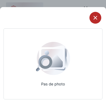
Menu
Pas de photo