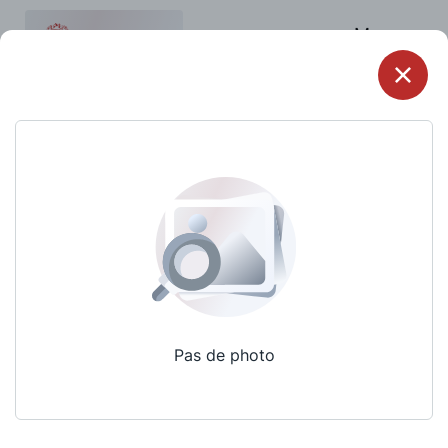
Menu
Pas de photo