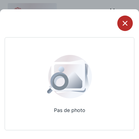
Menu
Pas de photo