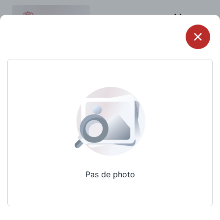
Menu
Pas de photo