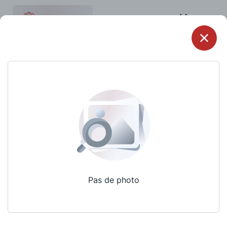
Menu
Pas de photo