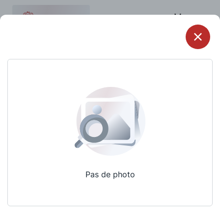
Menu
Pas de photo