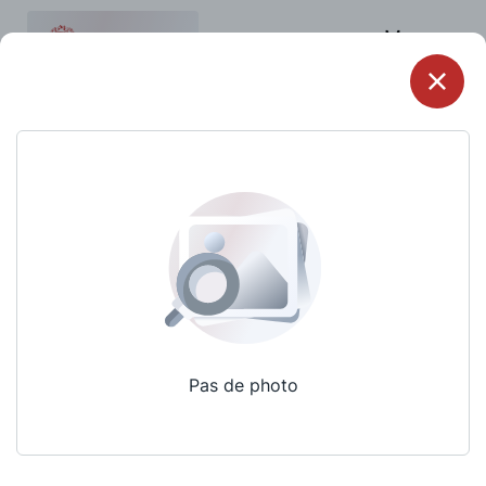
Menu
Pas de photo