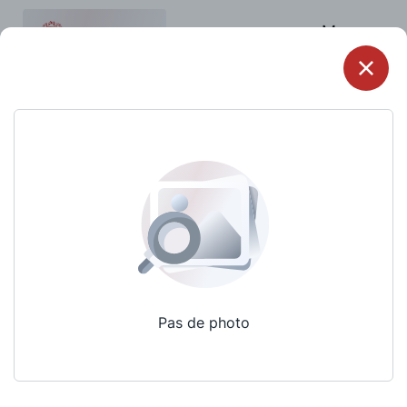
Menu
Pas de photo