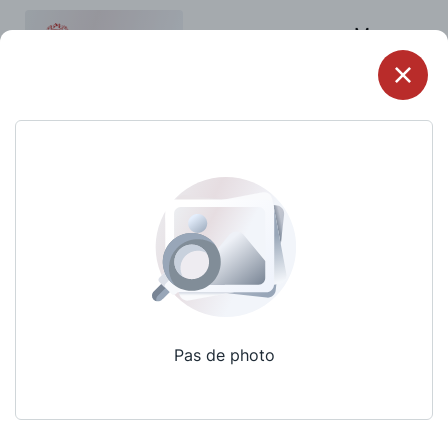
Menu
Pas de photo