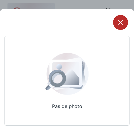
Menu
Pas de photo