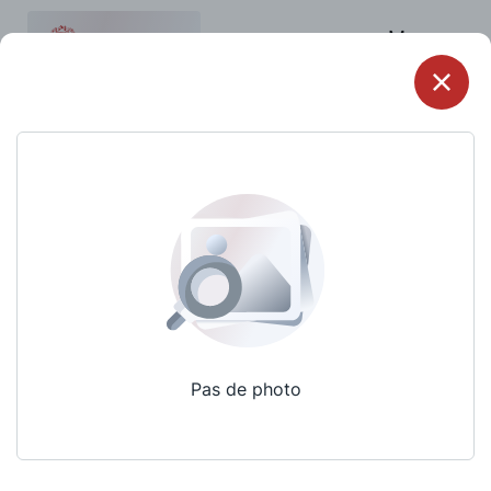
Menu
Pas de photo