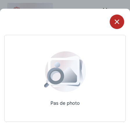
Menu
Pas de photo