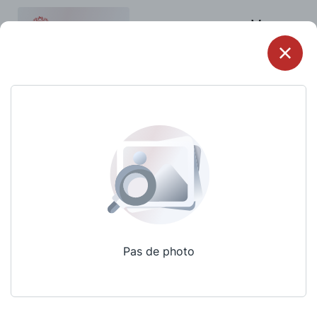
Menu
Pas de photo