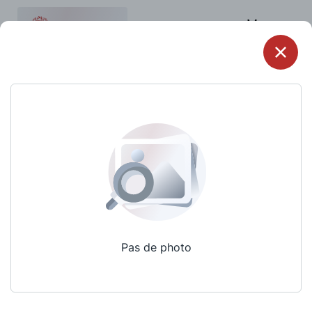
Menu
Pas de photo