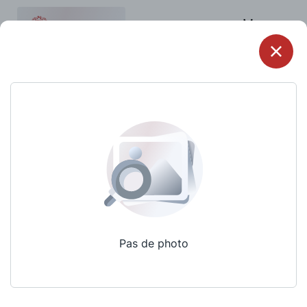
Menu
Pas de photo