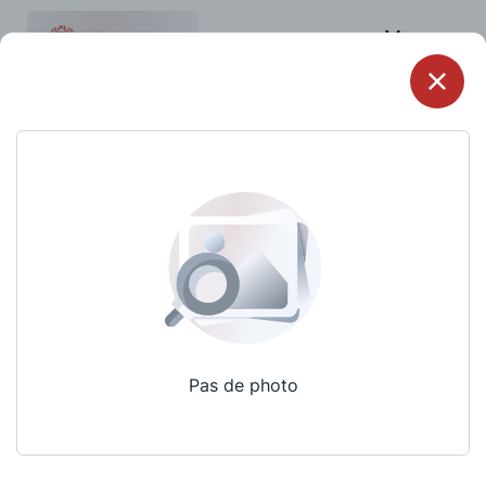
Menu
Pas de photo