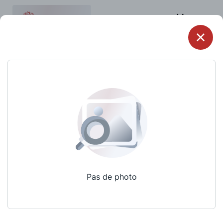
Menu
Pas de photo