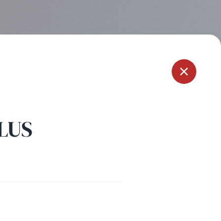
Menu
LUS