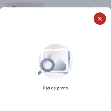
Menu
Pas de photo