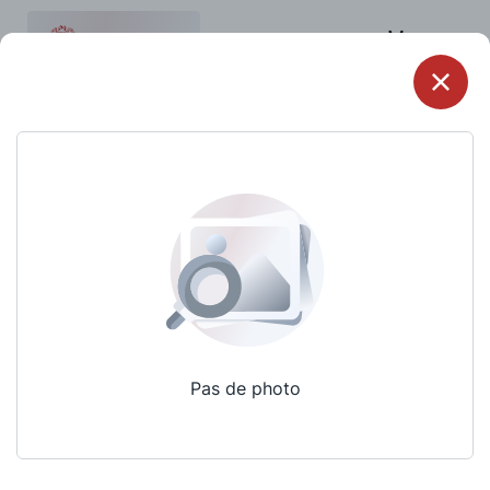
Menu
Pas de photo