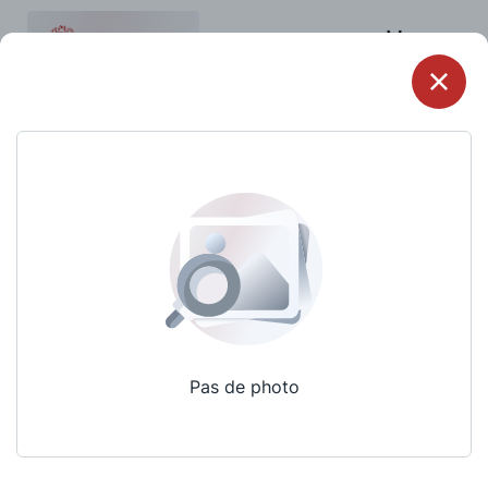
Menu
Pas de photo