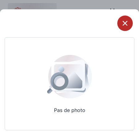
Menu
Pas de photo