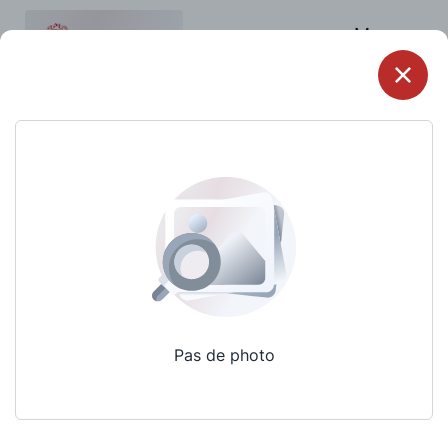
Menu
Pas de photo