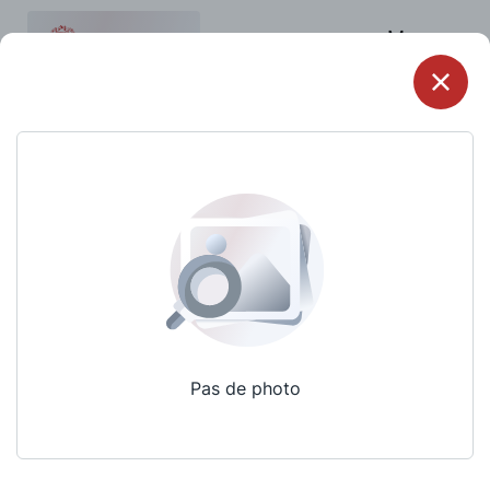
Menu
Pas de photo