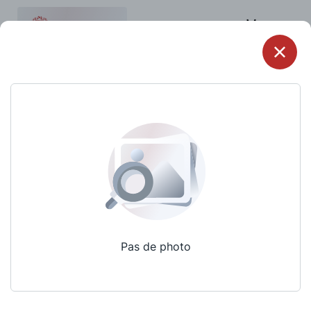
Menu
Pas de photo