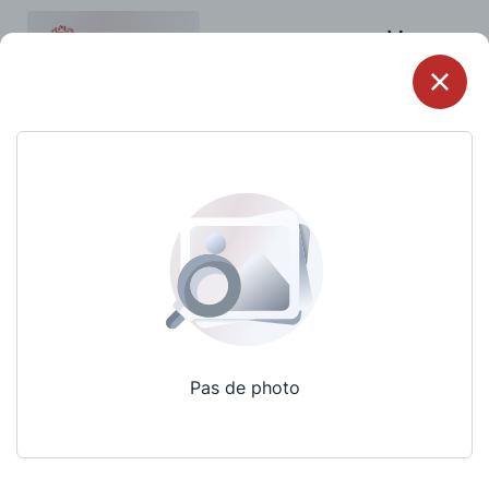
Menu
Pas de photo