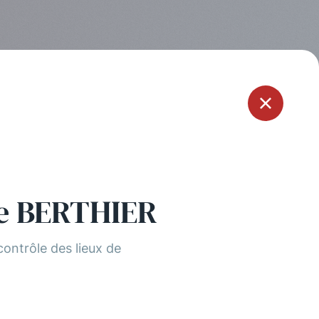
Menu
e BERTHIER
ontrôle des lieux de