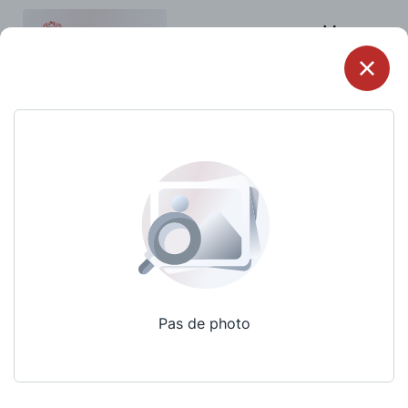
Menu
Pas de photo