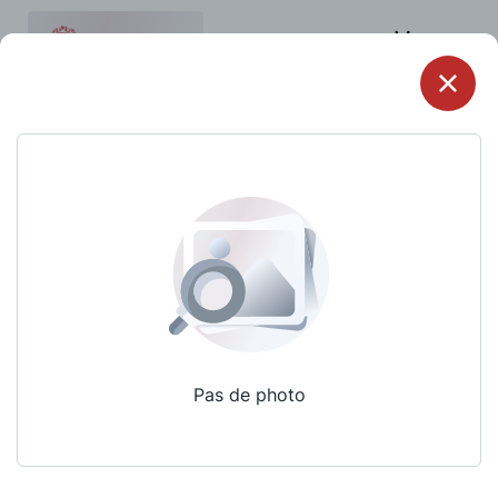
Menu
Pas de photo