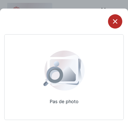
Menu
Pas de photo