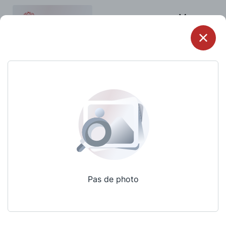
Menu
Pas de photo