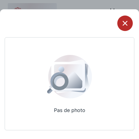
Menu
Pas de photo