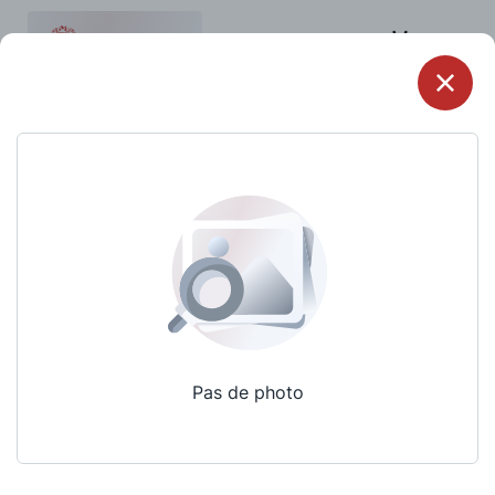
Menu
Pas de photo