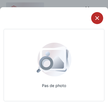
Menu
Pas de photo