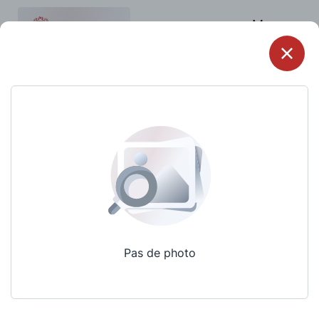
Menu
Pas de photo