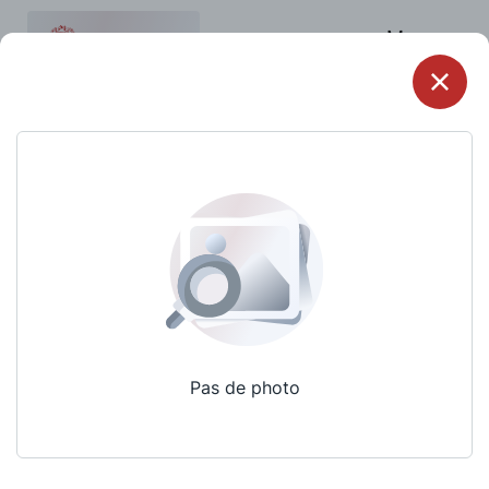
Menu
Pas de photo