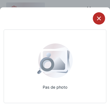
Menu
Pas de photo