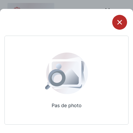
Menu
Pas de photo