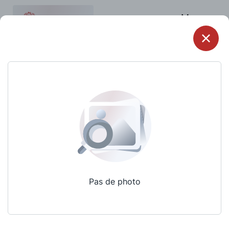
Menu
Pas de photo