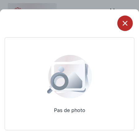
Menu
Pas de photo