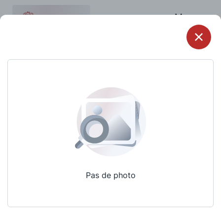
Menu
Pas de photo