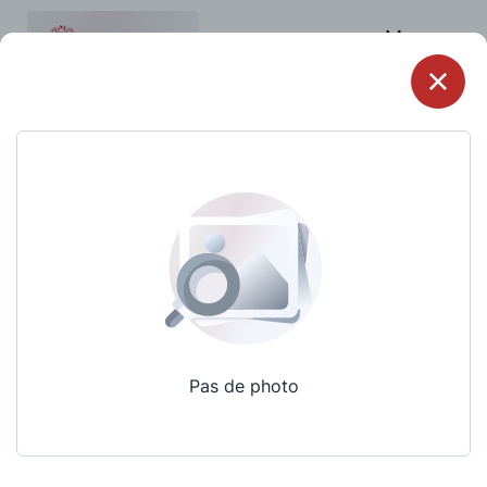
Menu
Pas de photo