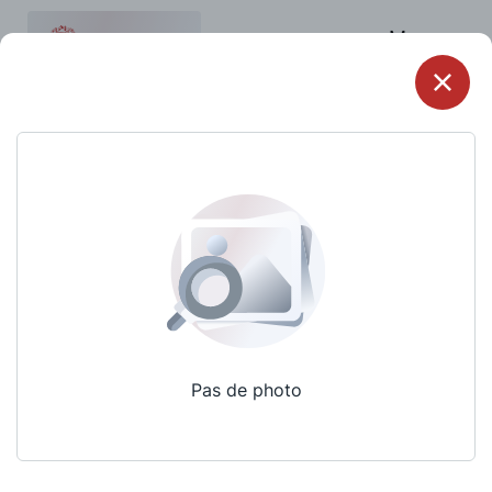
Menu
Pas de photo