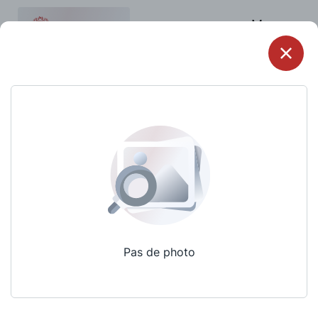
Menu
Pas de photo