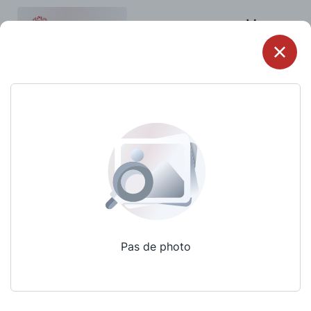
Menu
Pas de photo